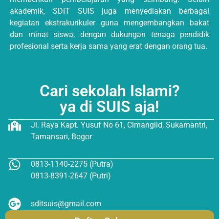
akademik, SDIT SUIS juga menyediakan berbagai
kegiatan ekstrakurikuler guna mengembangkan bakat
dan minat siswa, dengan dukungan tenaga pendidik
profesional serta kerja sama yang erat dengan orang tua.
Cari sekolah Islami?
ya di SUIS aja!
Jl. Raya Kapt. Yusuf No 61, Cimanglid, Sukamantri,
Tamansari, Bogor
0813-1140-2275 (Putra)
0813-8391-2647 (Putri)
sditsuis@gmail.com