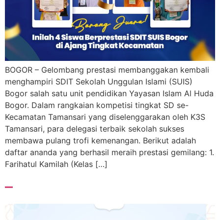
BOGOR – Gelombang prestasi membanggakan kembali
menghampiri SDIT Sekolah Unggulan Islami (SUIS)
Bogor salah satu unit pendidikan Yayasan Islam Al Huda
Bogor. Dalam rangkaian kompetisi tingkat SD se-
Kecamatan Tamansari yang diselenggarakan oleh K3S
Tamansari, para delegasi terbaik sekolah sukses
membawa pulang trofi kemenangan. Berikut adalah
daftar ananda yang berhasil meraih prestasi gemilang: 1.
Farihatul Kamilah (Kelas […]
–