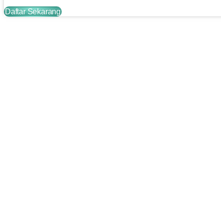
Daftar Sekarang