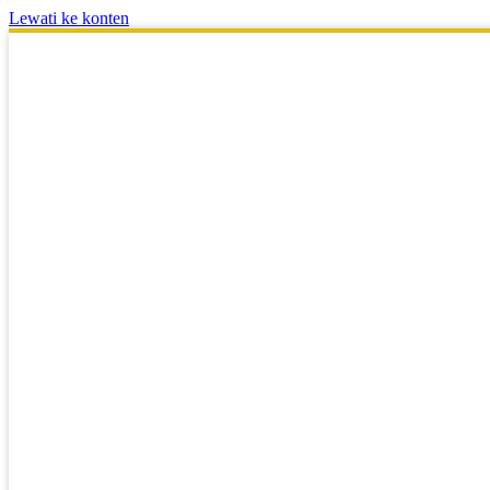
Lewati ke konten