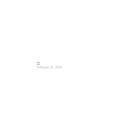
–
Februari 26, 2026